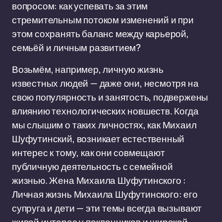
вопросом: как успевать за этим
стремительным потоком изменений и при
этом сохранять баланс между карьерой,
семьёй и личным развитием?
Возьмём, например, личную жизнь
известных людей — даже они, несмотря на
свою популярность и занятость, подвержены
влиянию технологических новшеств. Когда
мы слышим о таких личностях, как Михаил
Шуфутинский, возникает естественный
интерес к тому, как они совмещают
публичную деятельность с семейной
жизнью. Жена Михаила Шуфутинского :
Личная жизнь Михаила Шуфутинского: его
супруга и дети — эти темы всегда вызывают