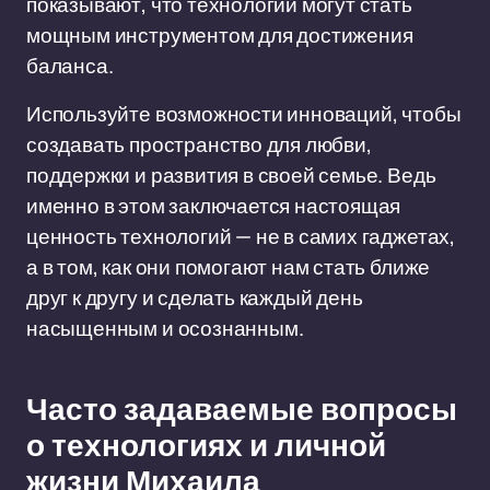
показывают, что технологии могут стать
мощным инструментом для достижения
баланса.
Используйте возможности инноваций, чтобы
создавать пространство для любви,
поддержки и развития в своей семье. Ведь
именно в этом заключается настоящая
ценность технологий — не в самих гаджетах,
а в том, как они помогают нам стать ближе
друг к другу и сделать каждый день
насыщенным и осознанным.
Часто задаваемые вопросы
о технологиях и личной
жизни Михаила