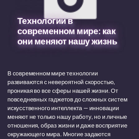
Технологии в
современном мире: как
они меняют нашу жизнь
В современном мире технологии
развиваются с невероятной скоростью,
проникая во все сферы нашей жизни. От
повседневных гаджетов до сложных систем
искусственного интеллекта — инновации
меняют не только нашу работу, но и личные
отношения, образ жизни и даже восприятие
окружающего мира. Многие задаются