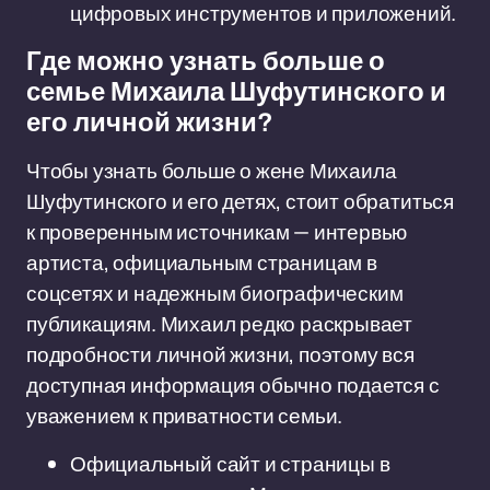
цифровых инструментов и приложений.
Где можно узнать больше о
семье Михаила Шуфутинского и
его личной жизни?
Чтобы узнать больше о жене Михаила
Шуфутинского и его детях, стоит обратиться
к проверенным источникам — интервью
артиста, официальным страницам в
соцсетях и надежным биографическим
публикациям. Михаил редко раскрывает
подробности личной жизни, поэтому вся
доступная информация обычно подается с
уважением к приватности семьи.
Официальный сайт и страницы в