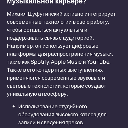
музыкальной карьере?
Михаил Шуфутинский активно интегрирует
современные технологии в свою работу,
чтобы оставаться актуальным и
поддерживать связь с аудиторией.
Например, он использует цифровые
платформы для распространения музыки,
такие как Spotify, Apple Music и YouTube.
Также в его концертных выступлениях
применяются современные звуковые и
световые технологии, которые создают
уникальную атмосферу.
Использование студийного
оборудования высокого класса для
записи и сведения треков.