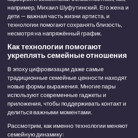
например, Михаил Шуфутинский. Его жена и
дети — важная часть жизни артиста, и
технологии помогают сохранять близость,
несмотря на напряжённый график.
Как технологии помогают
укреплять семейные отношения
В эпоху цифровизации даже самые
традиционные семейные ценности находят
новые формы выражения. Многие пары
используют современные гаджеты и
приложения, чтобы поддерживать контакт и
делиться важными моментами.
Рассмотрим, как именно технологии меняют
семейную динамику: