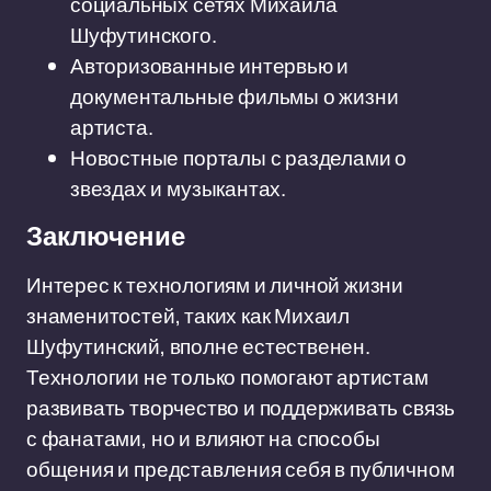
социальных сетях Михаила
Шуфутинского.
Авторизованные интервью и
документальные фильмы о жизни
артиста.
Новостные порталы с разделами о
звездах и музыкантах.
Заключение
Интерес к технологиям и личной жизни
знаменитостей, таких как Михаил
Шуфутинский, вполне естественен.
Технологии не только помогают артистам
развивать творчество и поддерживать связь
с фанатами, но и влияют на способы
общения и представления себя в публичном