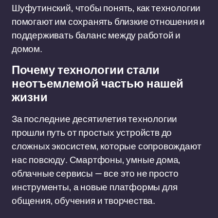
Шуфутинский, чтобы понять, как технологии
помогают им сохранять близкие отношения и
поддерживать баланс между работой и
домом.
Почему технологии стали
неотъемлемой частью нашей
жизни
За последние десятилетия технологии
прошли путь от простых устройств до
сложных экосистем, которые сопровождают
нас повсюду. Смартфоны, умные дома,
облачные сервисы — все это не просто
инструменты, а новые платформы для
общения, обучения и творчества.