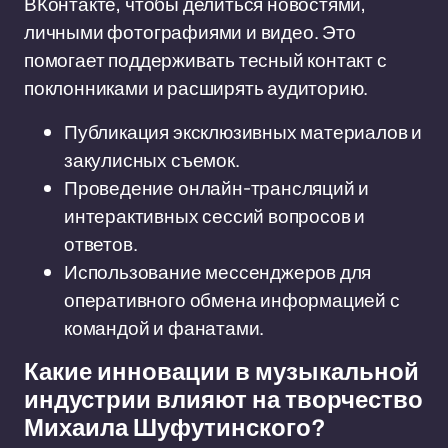
ВКонтакте, чтобы делиться новостями,
личными фотографиями и видео. Это
помогает поддерживать тесный контакт с
поклонниками и расширять аудиторию.
Публикация эксклюзивных материалов и
закулисных съемок.
Проведение онлайн-трансляций и
интерактивных сессий вопросов и
ответов.
Использование мессенджеров для
оперативного обмена информацией с
командой и фанатами.
Какие инновации в музыкальной
индустрии влияют на творчество
Михаила Шуфутинского?