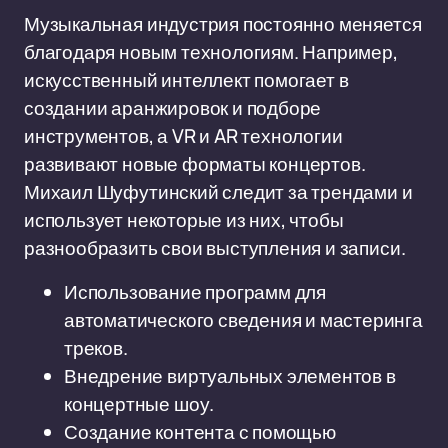
Музыкальная индустрия постоянно меняется
благодаря новым технологиям. Например,
искусственный интеллект помогает в
создании аранжировок и подборе
инструментов, а VR и AR технологии
развивают новые форматы концертов.
Михаил Шуфутинский следит за трендами и
использует некоторые из них, чтобы
разнообразить свои выступления и записи.
Использование программ для
автоматического сведения и мастеринга
треков.
Внедрение виртуальных элементов в
концертные шоу.
Создание контента с помощью