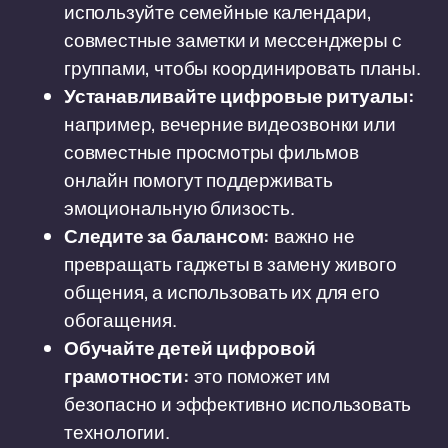
используйте семейные календари,
совместные заметки и мессенджеры с
группами, чтобы координировать планы.
Устанавливайте цифровые ритуалы:
например, вечерние видеозвонки или
совместные просмотры фильмов
онлайн помогут поддерживать
эмоциональную близость.
Следите за балансом:
важно не
превращать гаджеты в замену живого
общения, а использовать их для его
обогащения.
Обучайте детей цифровой
грамотности:
это поможет им
безопасно и эффективно использовать
технологии.