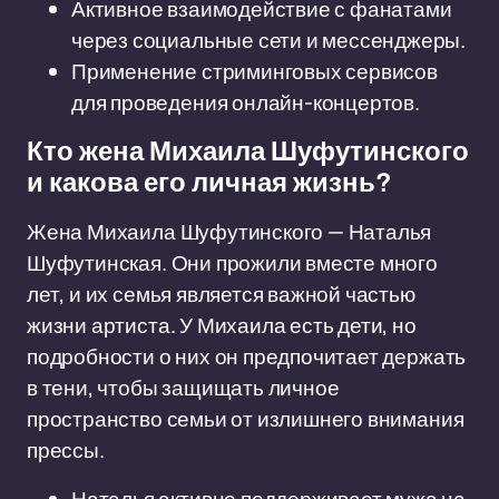
Активное взаимодействие с фанатами
через социальные сети и мессенджеры.
Применение стриминговых сервисов
для проведения онлайн-концертов.
Кто жена Михаила Шуфутинского
и какова его личная жизнь?
Жена Михаила Шуфутинского — Наталья
Шуфутинская. Они прожили вместе много
лет, и их семья является важной частью
жизни артиста. У Михаила есть дети, но
подробности о них он предпочитает держать
в тени, чтобы защищать личное
пространство семьи от излишнего внимания
прессы.