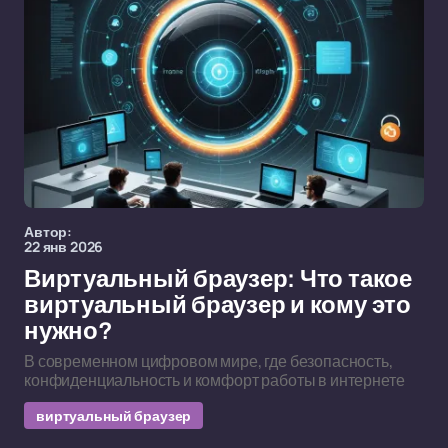
Автор:
22 янв 2026
Виртуальный браузер: Что такое
виртуальный браузер и кому это
нужно?
В современном цифровом мире, где безопасность,
конфиденциальность и комфорт работы в интернете
виртуальный браузер