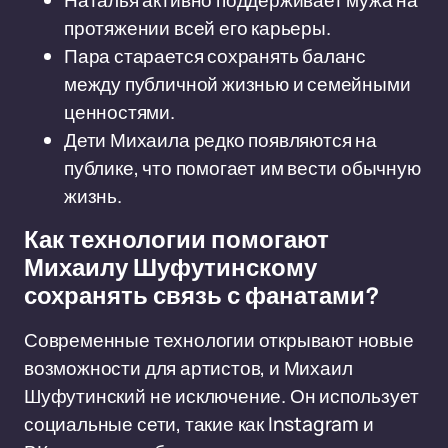
Наталья активно поддерживает мужа на
протяжении всей его карьеры.
Пара старается сохранять баланс
между публичной жизнью и семейными
ценностями.
Дети Михаила редко появляются на
публике, что помогает им вести обычную
жизнь.
Как технологии помогают
Михаилу Шуфутинскому
сохранять связь с фанатами?
Современные технологии открывают новые
возможности для артистов, и Михаил
Шуфутинский не исключение. Он использует
социальные сети, такие как Instagram и