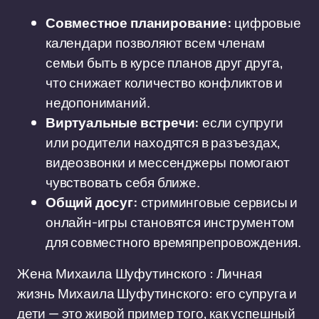
Совместное планирование:
цифровые
календари позволяют всем членам
семьи быть в курсе планов друг друга,
что снижает количество конфликтов и
недопониманий.
Виртуальные встречи:
если супруги
или родители находятся в разъездах,
видеозвонки и мессенджеры помогают
чувствовать себя ближе.
Общий досуг:
стриминговые сервисы и
онлайн-игры становятся инструментом
для совместного времяпрепровождения.
Жена Михаила Шуфутинского : Личная
жизнь Михаила Шуфутинского: его супруга и
дети — это живой пример того, как успешный