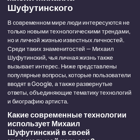
Шуфутинского
В современном мире люди интересуются не
только новыми технологическими трендами,
но и личной жизнью известных личностей.
Среди таких знаменитостей — Михаил
Шуфутинский, чья личная жизнь также
вызывает интерес. Ниже представлены
популярные вопросы, которые пользователи
вводят в Google, а также развернутые
ответы, объединяющие тематику технологий
и биографию артиста.
Какие современные технологии
использует Михаил
Шуфутинский в своей