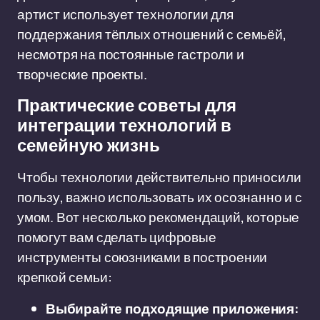
артист использует технологии для
поддержания тёплых отношений с семьёй,
несмотря на постоянные гастроли и
творческие проекты.
Практические советы для
интеграции технологий в
семейную жизнь
Чтобы технологии действительно приносили
пользу, важно использовать их осознанно и с
умом. Вот несколько рекомендаций, которые
помогут вам сделать цифровые
инструменты союзниками в построении
крепкой семьи:
Выбирайте подходящие приложения: