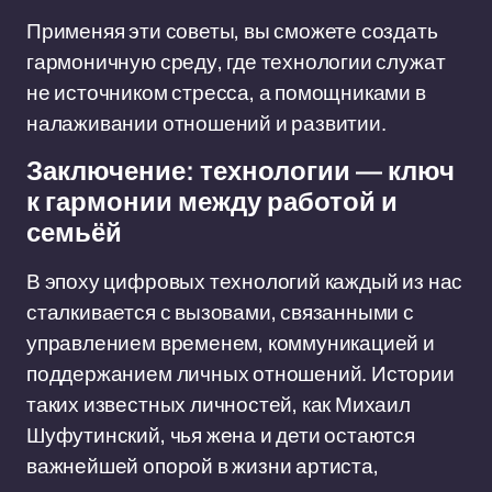
Применяя эти советы, вы сможете создать
гармоничную среду, где технологии служат
не источником стресса, а помощниками в
налаживании отношений и развитии.
Заключение: технологии — ключ
к гармонии между работой и
семьёй
В эпоху цифровых технологий каждый из нас
сталкивается с вызовами, связанными с
управлением временем, коммуникацией и
поддержанием личных отношений. Истории
таких известных личностей, как Михаил
Шуфутинский, чья жена и дети остаются
важнейшей опорой в жизни артиста,