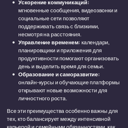
Ускорение коммуникаций:
мгновенные сообщения, видеозвонки и
социальные сети позволяют
поддерживать связь с близкими,
несмотря на расстояния.
Управление временем:
календари,
планировщики и приложения для
продуктивности помогают организовать
день и выделить время для семьи.
Образование и саморазвитие:
онлайн-курсы и обучающие платформы
открывают новые возможности для
личностного роста.
Все эти преимущества особенно важны для
тех, кто балансирует между интенсивной
карьерой и семейными обязанностями, как,