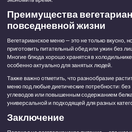
Преимущества вегетариан
повседневной жизни
Вегетарианское меню — это не только вкусно, 
приготовить питательный обед или ужин без лиш
Многие блюда хорошо хранятся в холодильнике 
особенно актуально для занятых людей.
Также важно отметить, что разнообразие расти
меню под любые диетические потребности: без
углеводов или повышенным содержанием белка
универсальной и подходящей для разных катег
Заключение