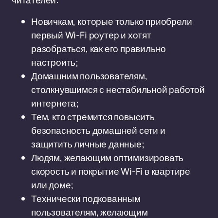
читателей:
Новичкам, которые только приобрели
первый Wi-Fi роутер и хотят
разобраться, как его правильно
настроить;
Домашним пользователям,
столкнувшимся с нестабильной работой
интернета;
Тем, кто стремится повысить
безопасность домашней сети и
защитить личные данные;
Людям, желающим оптимизировать
скорость и покрытие Wi-Fi в квартире
или доме;
Технически подкованным
пользователям, желающим