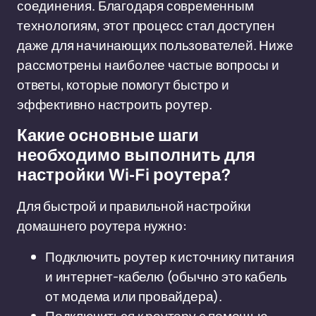
соединения. Благодаря современным
технологиям, этот процесс стал доступен
даже для начинающих пользователей. Ниже
рассмотрены наиболее частые вопросы и
ответы, которые помогут быстро и
эффективно настроить роутер.
Какие основные шаги
необходимо выполнить для
настройки Wi-Fi роутера?
Для быстрой и правильной настройки
домашнего роутера нужно:
Подключить роутер к источнику питания
и интернет-кабелю (обычно это кабель
от модема или провайдера).