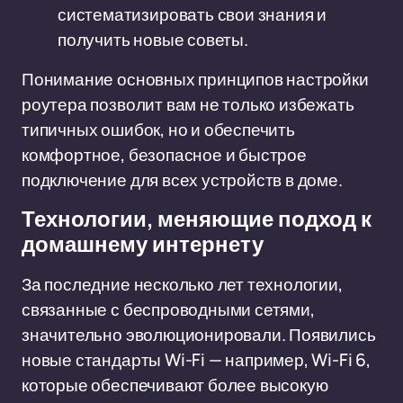
систематизировать свои знания и
получить новые советы.
Понимание основных принципов настройки
роутера позволит вам не только избежать
типичных ошибок, но и обеспечить
комфортное, безопасное и быстрое
подключение для всех устройств в доме.
Технологии, меняющие подход к
домашнему интернету
За последние несколько лет технологии,
связанные с беспроводными сетями,
значительно эволюционировали. Появились
новые стандарты Wi-Fi — например, Wi-Fi 6,
которые обеспечивают более высокую