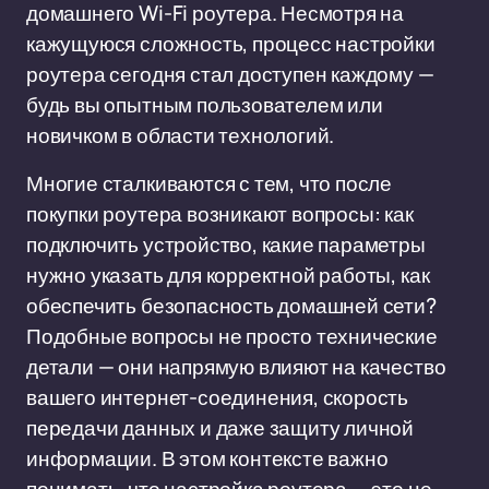
домашнего Wi-Fi роутера. Несмотря на
кажущуюся сложность, процесс настройки
роутера сегодня стал доступен каждому —
будь вы опытным пользователем или
новичком в области технологий.
Многие сталкиваются с тем, что после
покупки роутера возникают вопросы: как
подключить устройство, какие параметры
нужно указать для корректной работы, как
обеспечить безопасность домашней сети?
Подобные вопросы не просто технические
детали — они напрямую влияют на качество
вашего интернет-соединения, скорость
передачи данных и даже защиту личной
информации. В этом контексте важно