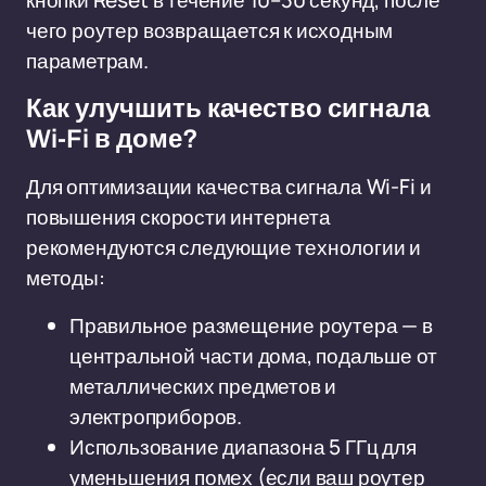
кнопки Reset в течение 10–30 секунд, после
чего роутер возвращается к исходным
параметрам.
Как улучшить качество сигнала
Wi-Fi в доме?
Для оптимизации качества сигнала Wi-Fi и
повышения скорости интернета
рекомендуются следующие технологии и
методы:
Правильное размещение роутера — в
центральной части дома, подальше от
металлических предметов и
электроприборов.
Использование диапазона 5 ГГц для
уменьшения помех (если ваш роутер