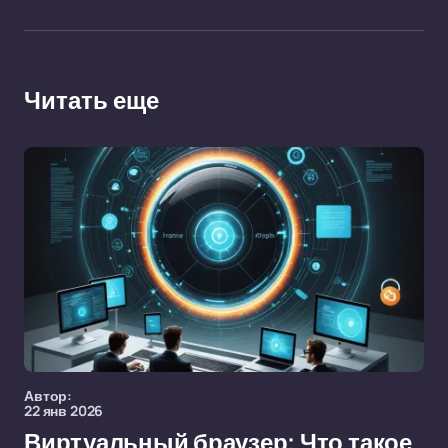
Читать еще
Автор:
22 янв 2026
Виртуальный браузер: Что такое