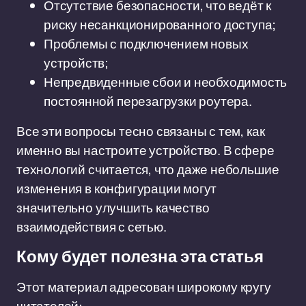
Отсутствие безопасности, что ведёт к
риску несанкционированного доступа;
Проблемы с подключением новых
устройств;
Непредвиденные сбои и необходимость
постоянной перезагрузки роутера.
Все эти вопросы тесно связаны с тем, как
именно вы настроите устройство. В сфере
технологий считается, что даже небольшие
изменения в конфигурации могут
значительно улучшить качество
взаимодействия с сетью.
Кому будет полезна эта статья
Этот материал адресован широкому кругу