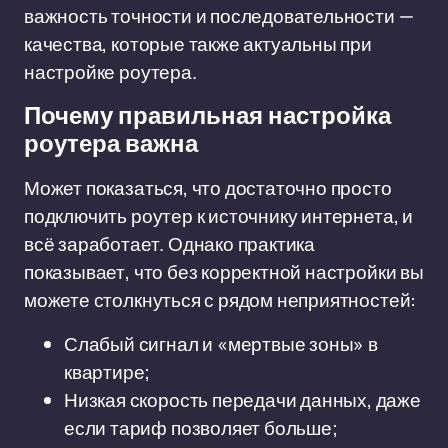
важность точности и последовательности —
качества, которые также актуальны при
настройке роутера.
Почему правильная настройка
роутера важна
Может показаться, что достаточно просто
подключить роутер к источнику интернета, и
всё заработает. Однако практика
показывает, что без корректной настройки вы
можете столкнуться с рядом неприятностей:
Слабый сигнал и «мертвые зоны» в
квартире;
Низкая скорость передачи данных, даже
если тариф позволяет больше;