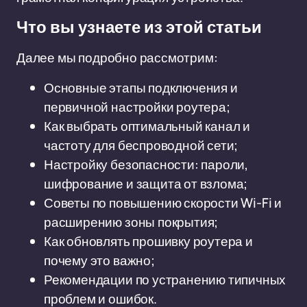
Что вы узнаете из этой статьи
Далее мы подробно рассмотрим:
Основные этапы подключения и
первичной настройки роутера;
Как выбрать оптимальный канал и
частоту для беспроводной сети;
Настройку безопасности: пароли,
шифрование и защита от взлома;
Советы по повышению скорости Wi-Fi и
расширению зоны покрытия;
Как обновлять прошивку роутера и
почему это важно;
Рекомендации по устранению типичных
проблем и ошибок.