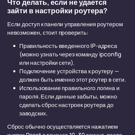
Что делать, если не удается
зайти в настройки роутера?
Если доступ к панели управления роутером
невозможен, стоит проверить:
Правильность введенного IP-адреса
(можно узнать через команду ipconfig
или настройки сети).
Подключение устройства к роутеру —
должен быть именно этот роутер в сети.
Использование правильного логина и
пароля. Если данные забыты, можно
сделать сброс настроек роутера до
заводских.
Сброс обычно осуществляется нажатием