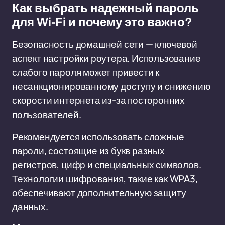
Как выбрать надежный пароль
для Wi-Fi и почему это важно?
Безопасность домашней сети — ключевой
аспект настройки роутера. Использование
слабого пароля может привести к
несанкционированному доступу и снижению
скорости интернета из-за посторонних
пользователей.
Рекомендуется использовать сложные
пароли, состоящие из букв разных
регистров, цифр и специальных символов.
Технологии шифрования, такие как WPA3,
обеспечивают дополнительную защиту
данных.