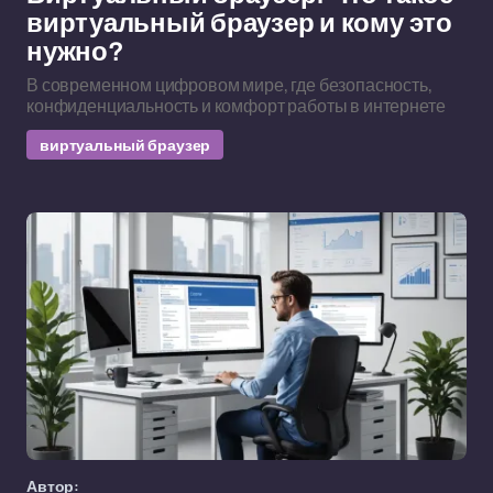
виртуальный браузер и кому это
нужно?
В современном цифровом мире, где безопасность,
конфиденциальность и комфорт работы в интернете
виртуальный браузер
Автор: