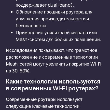
поддерживает dual-band).
Обновление прошивки роутера для
улучшения производительности и
безопасности.
Применение усилителей сигнала или
Mesh-систем для больших помещений.
Исследования показывают, что грамотное
расположение и современные технологии
Mesh-сетей могут увеличить покрытие Wi-Fi
на 30-50%.
Какие технологии используются
в современных Wi-Fi роутерах?
Современные роутеры используют
следующие ключевые технологии: