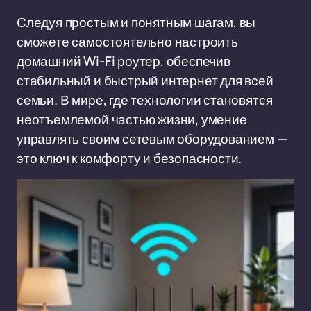
Следуя простым и понятным шагам, вы
сможете самостоятельно настроить
домашний Wi-Fi роутер, обеспечив
стабильный и быстрый интернет для всей
семьи. В мире, где технологии становятся
неотъемлемой частью жизни, умение
управлять своим сетевым оборудованием —
это ключ к комфорту и безопасности.