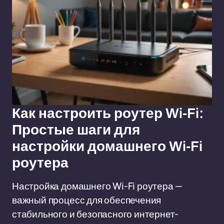
Как настроить роутер Wi-Fi:
Простые шаги для
настройки домашнего Wi-Fi
роутера
Настройка домашнего Wi-Fi роутера —
важный процесс для обеспечения
стабильного и безопасного интернет-