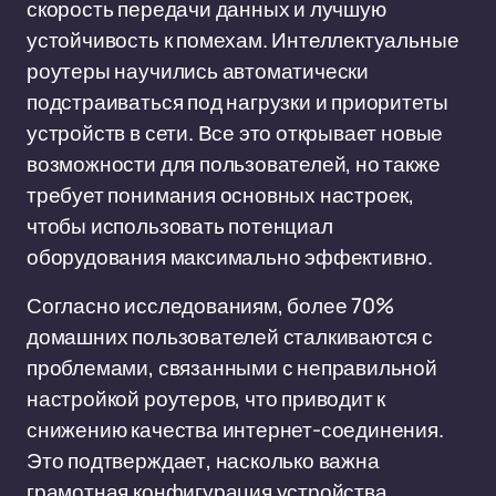
скорость передачи данных и лучшую
устойчивость к помехам. Интеллектуальные
роутеры научились автоматически
подстраиваться под нагрузки и приоритеты
устройств в сети. Все это открывает новые
возможности для пользователей, но также
требует понимания основных настроек,
чтобы использовать потенциал
оборудования максимально эффективно.
Согласно исследованиям, более 70%
домашних пользователей сталкиваются с
проблемами, связанными с неправильной
настройкой роутеров, что приводит к
снижению качества интернет-соединения.
Это подтверждает, насколько важна
грамотная конфигурация устройства.