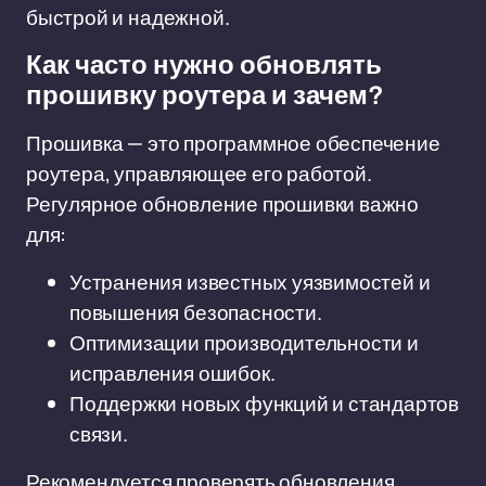
быстрой и надежной.
Как часто нужно обновлять
прошивку роутера и зачем?
Прошивка — это программное обеспечение
роутера, управляющее его работой.
Регулярное обновление прошивки важно
для:
Устранения известных уязвимостей и
повышения безопасности.
Оптимизации производительности и
исправления ошибок.
Поддержки новых функций и стандартов
связи.
Рекомендуется проверять обновления