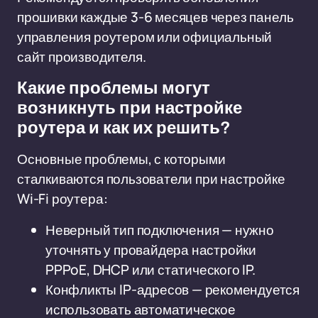
прошивки каждые 3-6 месяцев через панель
управления роутером или официальный
сайт производителя.
Какие проблемы могут
возникнуть при настройке
роутера и как их решить?
Основные проблемы, с которыми
сталкиваются пользователи при настройке
Wi-Fi роутера:
Неверный тип подключения — нужно
уточнять у провайдера настройки
PPPoE, DHCP или статического IP.
Конфликты IP-адресов — рекомендуется
использовать автоматическое