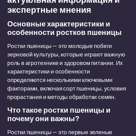
экспертные мнения
Основные характеристики и
особенности ростков пшеницы
Ростки пшеницы — это молодые побеги
зерновой культуры, которые играют важную
роль в агротехнике и здоровом питании. Их
характеристики и особенности
определяются несколькими ключевыми
факторами, включая сорт пшеницы, условия
прорастания и методы обработки семян.
Что такое ростки пшеницы и
почему они важны?
Ростки пшеницы — это первые зеленые