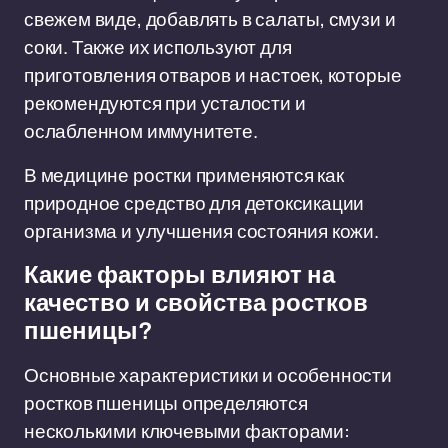
свежем виде, добавлять в салаты, смузи и
соки. Также их используют для
приготовления отваров и настоек, которые
рекомендуются при усталости и
ослабленном иммунитете.
В медицине ростки применяются как
природное средство для детоксикации
организма и улучшения состояния кожи.
Какие факторы влияют на
качество и свойства ростков
пшеницы?
Основные характеристики и особенности
ростков пшеницы определяются
несколькими ключевыми факторами: