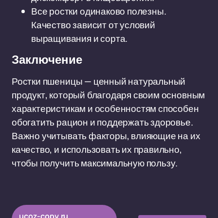
Все ростки одинаково полезны.
Качество зависит от условий
выращивания и сорта.
Заключение
Ростки пшеницы — ценный натуральный
продукт, который благодаря своим основным
характеристикам и особенностям способен
обогатить рацион и поддержать здоровье.
Важно учитывать факторы, влияющие на их
качество, и использовать их правильно,
чтобы получить максимальную пользу.
ucoz-copy.ru