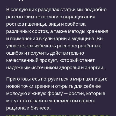
В следующих разделах статьи мы подробно
рассмотрим технологию выращивания
ростков пшеницы, виды и свойства
различных сортов, а также методы хранения
и применения в кулинарии и медицине. Вы
узнаете, как избежать распространённых
ошибок и получить действительно
качественный продукт, который станет
надёжным источником здоровья и энергии.
Приготовьтесь погрузиться в мир пшеницы с
новой точки зрения и открыть для себя её
молодую и живую форму — ростки, которые
могут стать важным элементом вашего
рациона и бизнеса.