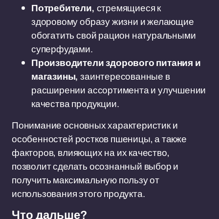
Потребители,
стремящиеся к
здоровому образу жизни и желающие
обогатить свой рацион натуральными
суперфудами.
Производители здорового питания и
магазины,
заинтересованные в
расширении ассортимента и улучшении
качества продукции.
Понимание основных характеристик и
особенностей ростков пшеницы, а также
факторов, влияющих на их качество,
позволит сделать осознанный выбор и
получить максимальную пользу от
использования этого продукта.
Что дальше?