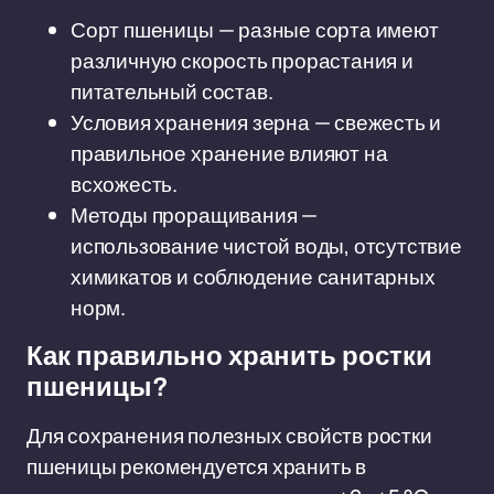
Сорт пшеницы — разные сорта имеют
различную скорость прорастания и
питательный состав.
Условия хранения зерна — свежесть и
правильное хранение влияют на
всхожесть.
Методы проращивания —
использование чистой воды, отсутствие
химикатов и соблюдение санитарных
норм.
Как правильно хранить ростки
пшеницы?
Для сохранения полезных свойств ростки
пшеницы рекомендуется хранить в