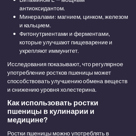
антиоксидантом.
Минералами: магнием, цинком, железом
и кальцием.
Фитонутриентами и ферментами,
которые улучшают пищеварение и
укрепляют иммунитет.
Исследования показывают, что регулярное
употребление ростков пшеницы может
способствовать улучшению обмена веществ
и снижению уровня холестерина.
Как использовать ростки
пшеницы в кулинарии и
медицине?
Ростки пшеницы можно употреблять в