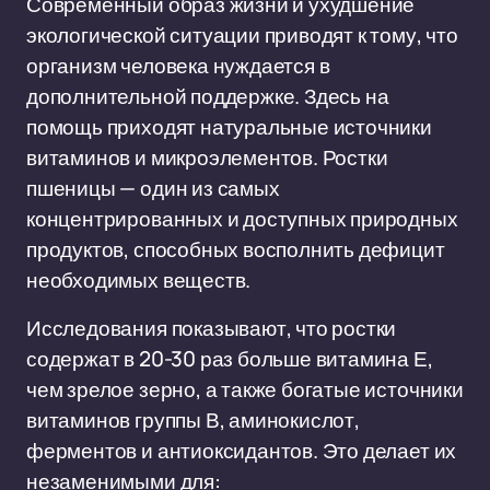
Современный образ жизни и ухудшение
экологической ситуации приводят к тому, что
организм человека нуждается в
дополнительной поддержке. Здесь на
помощь приходят натуральные источники
витаминов и микроэлементов. Ростки
пшеницы — один из самых
концентрированных и доступных природных
продуктов, способных восполнить дефицит
необходимых веществ.
Исследования показывают, что ростки
содержат в 20-30 раз больше витамина Е,
чем зрелое зерно, а также богатые источники
витаминов группы В, аминокислот,
ферментов и антиоксидантов. Это делает их
незаменимыми для: