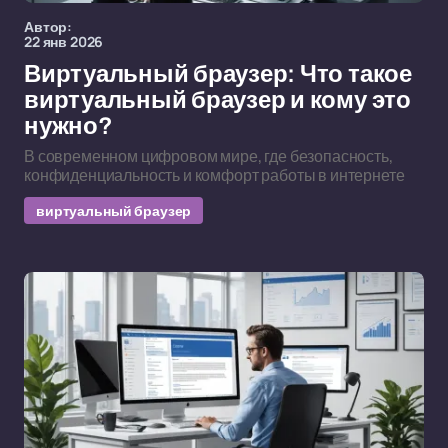
Автор:
22 янв 2026
Виртуальный браузер: Что такое
виртуальный браузер и кому это
нужно?
В современном цифровом мире, где безопасность,
конфиденциальность и комфорт работы в интернете
виртуальный браузер