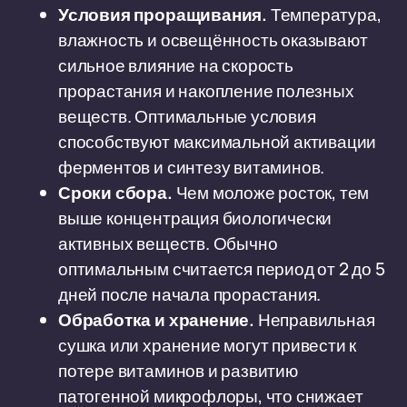
Условия проращивания.
Температура,
влажность и освещённость оказывают
сильное влияние на скорость
прорастания и накопление полезных
веществ. Оптимальные условия
способствуют максимальной активации
ферментов и синтезу витаминов.
Сроки сбора.
Чем моложе росток, тем
выше концентрация биологически
активных веществ. Обычно
оптимальным считается период от 2 до 5
дней после начала прорастания.
Обработка и хранение.
Неправильная
сушка или хранение могут привести к
потере витаминов и развитию
патогенной микрофлоры, что снижает