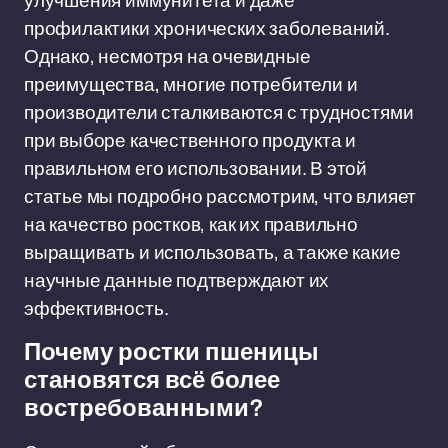
улучшения иммунитета и даже
профилактики хронических заболеваний.
Однако, несмотря на очевидные
преимущества, многие потребители и
производители сталкиваются с трудностями
при выборе качественного продукта и
правильном его использовании. В этой
статье мы подробно рассмотрим, что влияет
на качество ростков, как их правильно
выращивать и использовать, а также какие
научные данные подтверждают их
эффективность.
Почему ростки пшеницы
становятся всё более
востребованными?