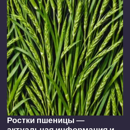
Ростки пшеницы —
актуальная информация и