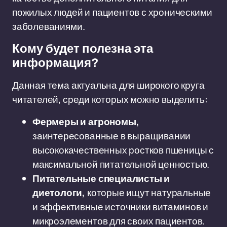
пожилых людей и пациентов с хроническими
заболеваниями.
Кому будет полезна эта
информация?
Данная тема актуальна для широкого круга
читателей, среди которых можно выделить:
Фермеры и агрономы,
заинтересованные в выращивании
высококачественных ростков пшеницы с
максимальной питательной ценностью.
Питательные специалисты и
диетологи,
которые ищут натуральные
и эффективные источники витаминов и
микроэлементов для своих пациентов.