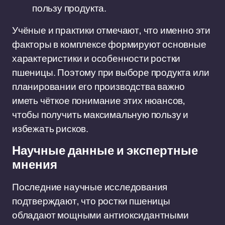
пользу продукта.
Учёные и практики отмечают, что именно эти
факторы в комплексе формируют основные
характеристики и особенности ростки
пшеницы. Поэтому при выборе продукта или
планировании его производства важно
иметь чёткое понимание этих нюансов,
чтобы получить максимальную пользу и
избежать рисков.
Научные данные и экспертные
мнения
Последние научные исследования
подтверждают, что ростки пшеницы
обладают мощными антиоксидантными