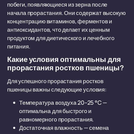
побеги, появляющиеся из зерна после
начала прорастания. Они содержат высокую
концентрацию витаминов, ферментов и
антиоксидантов, что делает их ценным
продуктом для диетического и лечебного
питания.
Какие условия оптимальны для
прорастания ростков пшеницы?
Для успешного прорастания ростков
пшеницы важны следующие условия:
Температура воздуха 20–25 °C —
оптимальна для быстрого и
равномерного прорастания.
Достаточная влажность — семена