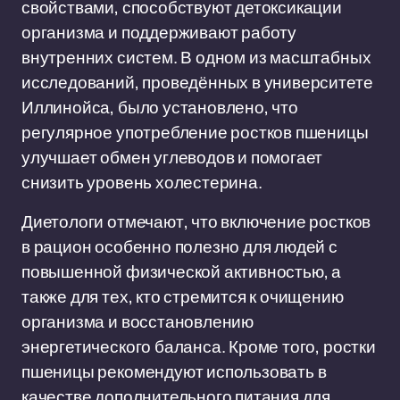
свойствами, способствуют детоксикации
организма и поддерживают работу
внутренних систем. В одном из масштабных
исследований, проведённых в университете
Иллинойса, было установлено, что
регулярное употребление ростков пшеницы
улучшает обмен углеводов и помогает
снизить уровень холестерина.
Диетологи отмечают, что включение ростков
в рацион особенно полезно для людей с
повышенной физической активностью, а
также для тех, кто стремится к очищению
организма и восстановлению
энергетического баланса. Кроме того, ростки
пшеницы рекомендуют использовать в
качестве дополнительного питания для