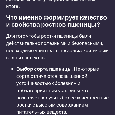
итоге.
Что именно формирует качество
и свойства ростков пшеницы?
Для того чтобы ростки пшеницы были
действительно полезными и безопасными,
необходимо учитывать несколько критически
важных аспектов:
Выбор сорта пшеницы.
Некоторые
сорта отличаются повышенной
устойчивостью к болезням и
неблагоприятным условиям, что
позволяет получить более качественные
ростки с высоким содержанием
питательных веществ.