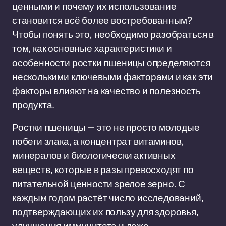
ценными и почему их использование
становится всё более востребованным?
Чтобы понять это, необходимо разобраться в
том, как основные характеристики и
особенности ростки пшеницы определяются
несколькими ключевыми факторами и как эти
факторы влияют на качество и полезность
продукта.
Ростки пшеницы — это не просто молодые
побеги злака, а концентрат витаминов,
минералов и биологически активных
веществ, которые в разы превосходят по
питательной ценности зрелое зерно. С
каждым годом растёт число исследований,
подтверждающих их пользу для здоровья,