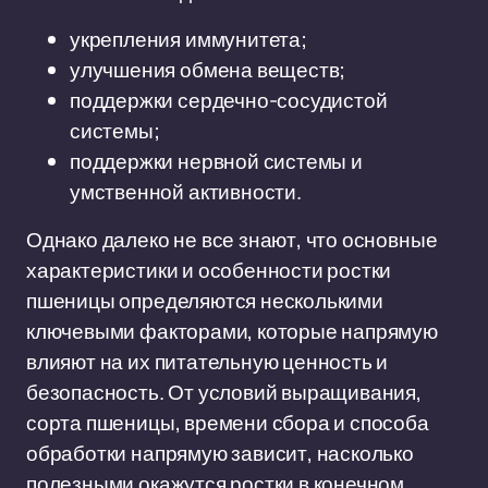
укрепления иммунитета;
улучшения обмена веществ;
поддержки сердечно-сосудистой
системы;
поддержки нервной системы и
умственной активности.
Однако далеко не все знают, что основные
характеристики и особенности ростки
пшеницы определяются несколькими
ключевыми факторами, которые напрямую
влияют на их питательную ценность и
безопасность. От условий выращивания,
сорта пшеницы, времени сбора и способа
обработки напрямую зависит, насколько
полезными окажутся ростки в конечном